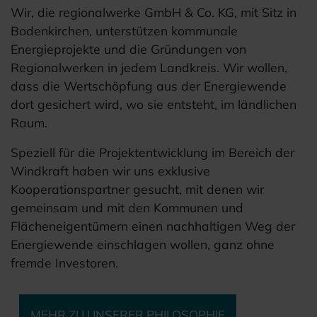
Wir, die regionalwerke GmbH & Co. KG, mit Sitz in
Bodenkirchen, unterstützen kommunale
Energieprojekte und die Gründungen von
Regionalwerken in jedem Landkreis. Wir wollen,
dass die Wertschöpfung aus der Energiewende
dort gesichert wird, wo sie entsteht, im ländlichen
Raum.
Speziell für die Projektentwicklung im Bereich der
Windkraft haben wir uns exklusive
Kooperationspartner gesucht, mit denen wir
gemeinsam und mit den Kommunen und
Flächeneigentümern einen nachhaltigen Weg der
Energiewende einschlagen wollen, ganz ohne
fremde Investoren.
MEHR ZU UNSERER PHILOSOPHIE