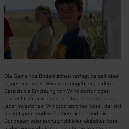
Die Gemeinde Bodenkirchen verfügt derzeit über
insgesamt sechs Windvorranggebiete, in deren
Bereich die Errichtung von Windkraftanlagen
baurechtlich privilegiert ist. Das bedeutet, dass
jeder Investor ein Windrad errichten kann, der sich
die entsprechenden Flächen sichert und die
Bundesemissionsschutzrichtlinien einhalten kann.
In der Gemeinde Essenbach bspw. konnte ein