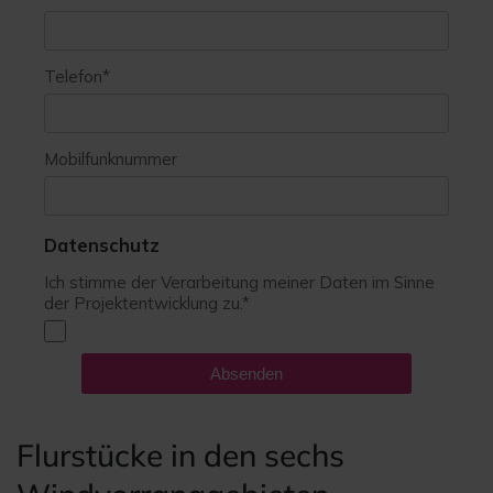
Flurstücke in den sechs