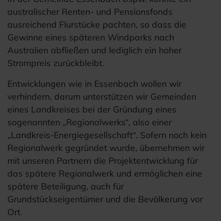
australischer Renten- und Pensionsfonds
ausreichend Flurstücke pachten, so dass die
Gewinne eines späteren Windparks nach
Australien abfließen und lediglich ein hoher
Strompreis zurückbleibt.
Entwicklungen wie in Essenbach wollen wir
verhindern, darum unterstützen wir Gemeinden
eines Landkreises bei der Gründung eines
sogenannten „Regionalwerks“, also einer
„Landkreis-Energiegesellschaft“. Sofern noch kein
Regionalwerk gegründet wurde, übernehmen wir
mit unseren Partnern die Projektentwicklung für
das spätere Regionalwerk und ermöglichen eine
spätere Beteiligung, auch für
Grundstückseigentümer und die Bevölkerung vor
Ort.