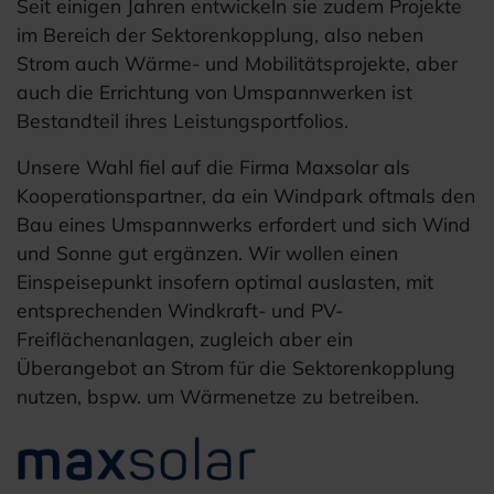
Seit einigen Jahren entwickeln sie zudem Projekte
im Bereich der Sektorenkopplung, also neben
Strom auch Wärme- und Mobilitätsprojekte, aber
auch die Errichtung von Umspannwerken ist
Bestandteil ihres Leistungsportfolios.
Unsere Wahl fiel auf die Firma Maxsolar als
Kooperationspartner, da ein Windpark oftmals den
Bau eines Umspannwerks erfordert und sich Wind
und Sonne gut ergänzen. Wir wollen einen
Einspeisepunkt insofern optimal auslasten, mit
entsprechenden Windkraft- und PV-
Freiflächenanlagen, zugleich aber ein
Überangebot an Strom für die Sektorenkopplung
nutzen, bspw. um Wärmenetze zu betreiben.