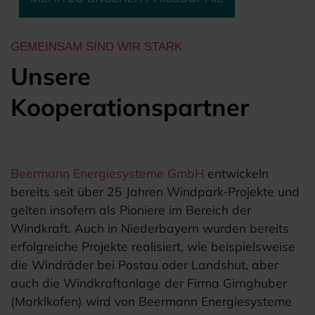
GEMEINSAM SIND WIR STARK
Unsere
Kooperationspartner
Beermann Energiesysteme GmbH
entwickeln
bereits seit über 25 Jahren Windpark-Projekte und
gelten insofern als Pioniere im Bereich der
Windkraft. Auch in Niederbayern wurden bereits
erfolgreiche Projekte realisiert, wie beispielsweise
die Windräder bei Postau oder Landshut, aber
auch die Windkraftanlage der Firma Girnghuber
(Marklkofen) wird von Beermann Energiesysteme