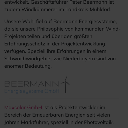
entwickelt. Geschäftsführer Peter Beermann ist
zudem Windkümmerer im Landkreis Mühldorf.
Unsere Wahl fiel auf Beermann Energiesysteme,
da sie unsere Philosophie von kommunalen Wind-
Projekten teilen und über den größten
Erfahrungsschatz in der Projektentwicklung
verfügen. Speziell ihre Erfahrungen in einem
Schwachwindgebiet wie Niederbayern sind von
enormer Bedeutung.
Maxsolar GmbH
ist als Projektentwickler im
Bereich der Erneuerbaren Energien seit vielen
Jahren Marktführer, speziell in der Photovoltaik.