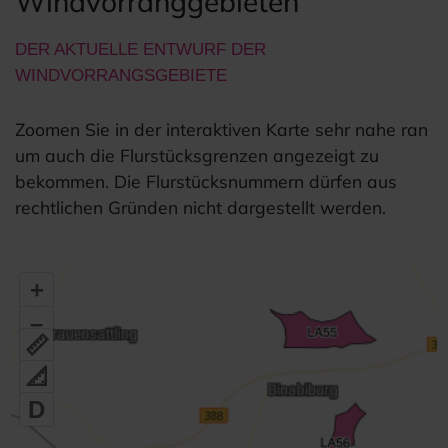
Windvorranggebieten
DER AKTUELLE ENTWURF DER
WINDVORRANGSGEBIETE
Zoomen Sie in der interaktiven Karte sehr nahe ran
um auch die Flurstücksgrenzen angezeigt zu
bekommen. Die Flurstücksnummern dürfen aus
rechtlichen Gründen nicht dargestellt werden.