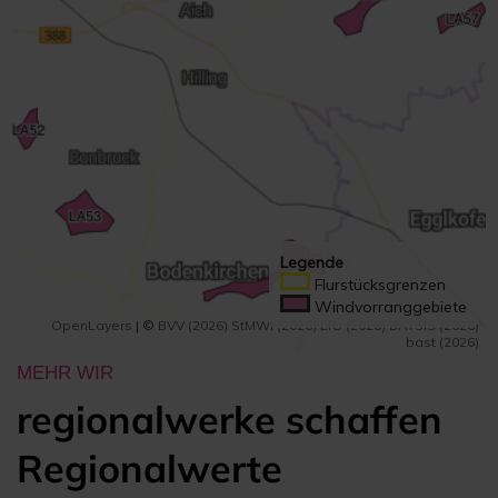
MEHR WIR
regionalwerke schaffen
Regionalwerte