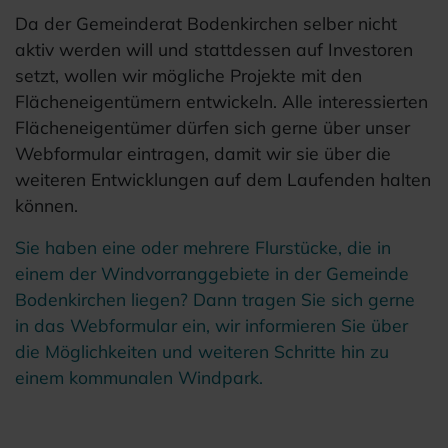
Da der Gemeinderat Bodenkirchen selber nicht
aktiv werden will und stattdessen auf Investoren
setzt, wollen wir mögliche Projekte mit den
Flächeneigentümern entwickeln. Alle interessierten
Flächeneigentümer dürfen sich gerne über unser
Webformular eintragen, damit wir sie über die
weiteren Entwicklungen auf dem Laufenden halten
können.
Sie haben eine oder mehrere Flurstücke, die in
einem der Windvorranggebiete in der Gemeinde
Bodenkirchen liegen? Dann tragen Sie sich gerne
in das Webformular ein, wir informieren Sie über
die Möglichkeiten und weiteren Schritte hin zu
einem kommunalen Windpark.