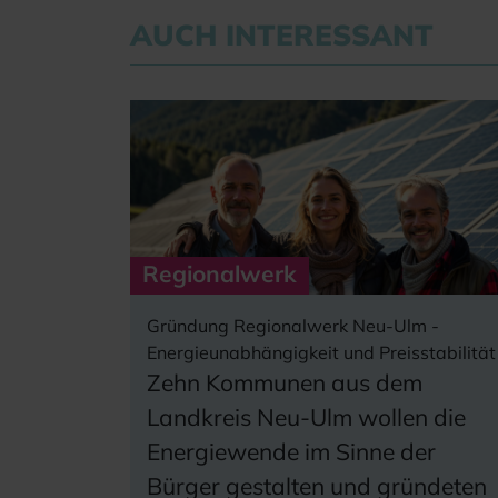
AUCH INTERESSANT
Regionalwerk
Gründung Regionalwerk Neu-Ulm -
Energieunabhängigkeit und Preisstabilität
Zehn Kommunen aus dem
Landkreis Neu-Ulm wollen die
Energiewende im Sinne der
Bürger gestalten und gründeten