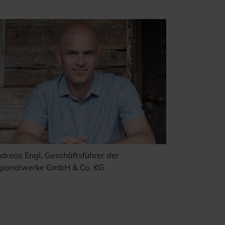
dreas Engl, Geschäftsführer der
gionalwerke GmbH & Co. KG