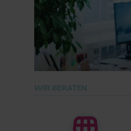
WIR BERATEN