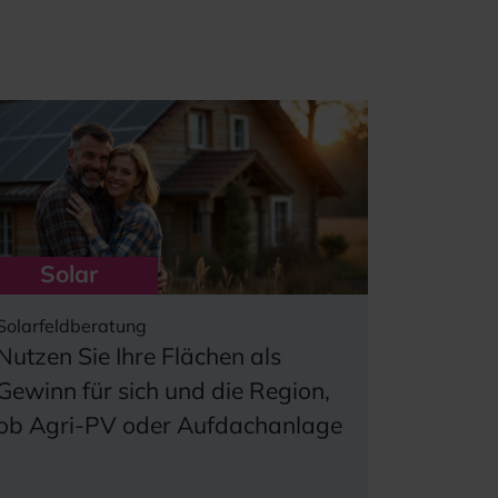
Solar
Solarfeldberatung
Nutzen Sie Ihre Flächen als
Gewinn für sich und die Region,
ob Agri-PV oder Aufdachanlage