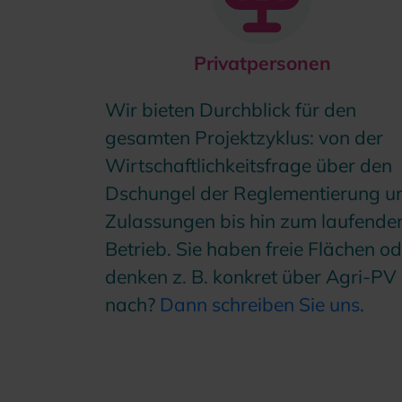
Privatpersonen
Wir bieten Durchblick für den
gesamten Projektzyklus: von der
Wirtschaftlichkeitsfrage über den
Dschungel der Reglementierung u
Zulassungen bis hin zum laufende
Betrieb. Sie haben freie Flächen o
denken z. B. konkret über Agri-PV
nach?
Dann schreiben Sie uns
.