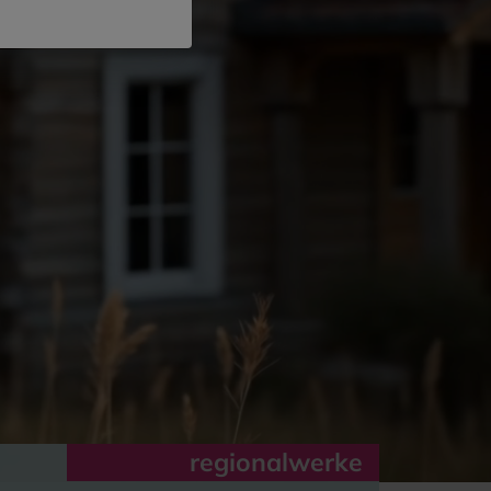
regionalwerke