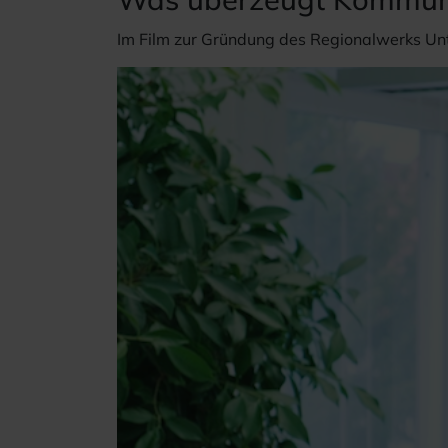
Im Film zur Gründung des Regionalwerks Unt