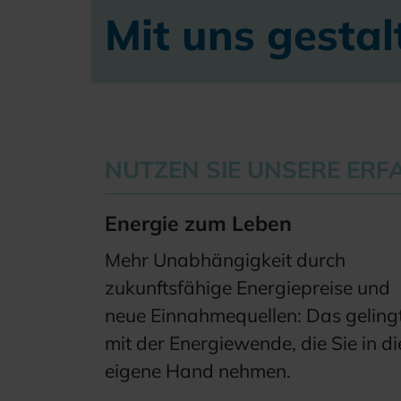
Mit uns gestal
NUTZEN SIE UNSERE ER
Energie zum Leben
Mehr Unabhängigkeit durch
zukunftsfähige Energiepreise und
neue Einnahmequellen: Das geling
mit der Energiewende, die Sie in di
eigene Hand nehmen.