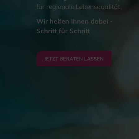
für regionale Lebensqualität
Wir helfen Ihnen dabei -
Schritt für Schritt
JETZT BERATEN LASSEN